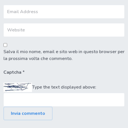
Salva il mio nome, email e sito web in questo browser per
la prossima volta che commento.
Captcha
*
Type the text displayed above: