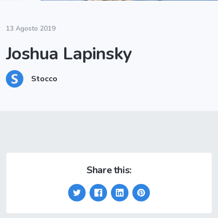
13 Agosto 2019
Joshua Lapinsky
Stocco
Share this: