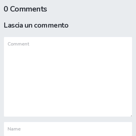
0 Comments
Lascia un commento