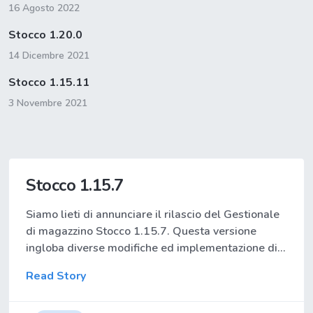
16 Agosto 2022
Stocco 1.20.0
14 Dicembre 2021
Stocco 1.15.11
3 Novembre 2021
Stocco 1.15.7
Siamo lieti di annunciare il rilascio del Gestionale
di magazzino Stocco 1.15.7. Questa versione
ingloba diverse modifiche ed implementazione di…
Read Story