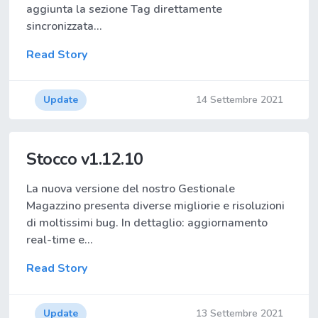
aggiunta la sezione Tag direttamente
sincronizzata…
Read Story
Update
14 Settembre 2021
Stocco v1.12.10
La nuova versione del nostro Gestionale
Magazzino presenta diverse migliorie e risoluzioni
di moltissimi bug. In dettaglio: aggiornamento
real-time e…
Read Story
Update
13 Settembre 2021