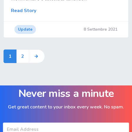
Read Story
Update
8 Settembre 2021
1
2
Never miss a minute
Get great content to your inbox every week. No spam.