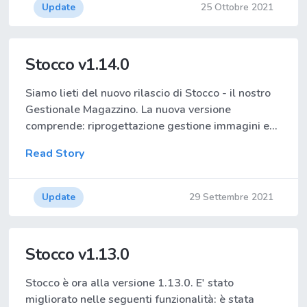
Update
25 Ottobre 2021
Stocco v1.14.0
Siamo lieti del nuovo rilascio di Stocco - il nostro
Gestionale Magazzino. La nuova versione
comprende: riprogettazione gestione immagini e…
Read Story
Update
29 Settembre 2021
Stocco v1.13.0
Stocco è ora alla versione 1.13.0. E' stato
migliorato nelle seguenti funzionalità: è stata