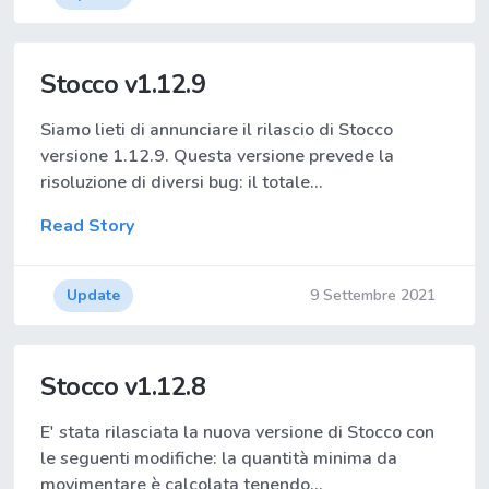
Stocco v1.12.9
Siamo lieti di annunciare il rilascio di Stocco
versione 1.12.9. Questa versione prevede la
risoluzione di diversi bug: il totale…
Read Story
Update
9 Settembre 2021
Stocco v1.12.8
E' stata rilasciata la nuova versione di Stocco con
le seguenti modifiche: la quantità minima da
movimentare è calcolata tenendo…