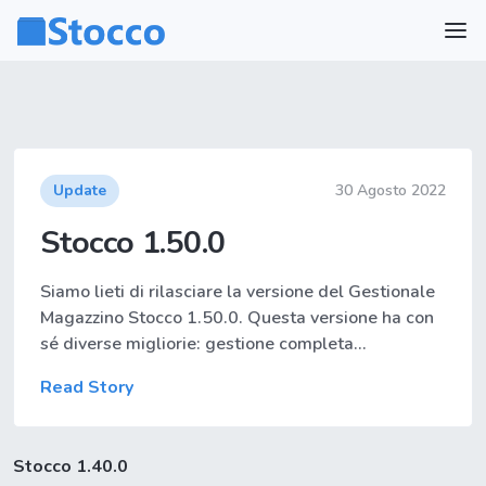
Update
30 Agosto 2022
Stocco 1.50.0
Siamo lieti di rilasciare la versione del Gestionale
Magazzino Stocco 1.50.0. Questa versione ha con
sé diverse migliorie: gestione completa…
Read Story
Stocco 1.40.0